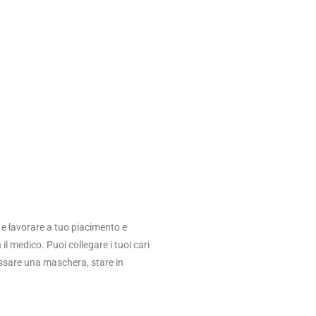
 e lavorare a tuo piacimento e
il medico. Puoi collegare i tuoi cari
ossare una maschera, stare in