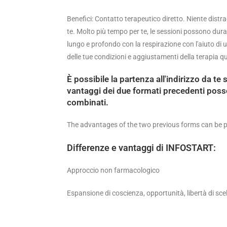
Benefici: Contatto terapeutico diretto. Niente distrae:
te. Molto più tempo per te, le sessioni possono dura
lungo e profondo con la respirazione con l'aiuto di 
delle tue condizioni e aggiustamenti della terapia 
È possibile la partenza all'indirizzo da te 
vantaggi dei due formati precedenti pos
combinati.
The advantages of the two previous forms can be p
Differenze e vantaggi di INFOSTART:
Approccio non farmacologico
Espansione di coscienza, opportunità, libertà di sce