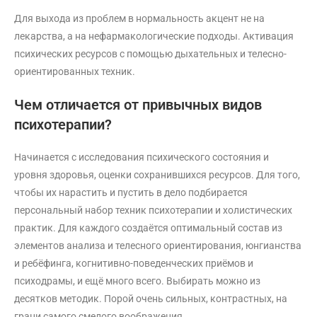
Для выхода из проблем в нормальность акцент не на
лекарства, а на нефармакологические подходы. Активация
психических ресурсов с помощью дыхательных и телесно-
ориентированных техник.
Чем отличается от привычных видов
психотерапии?
Начинается с исследования психического состояния и
уровня здоровья, оценки сохранившихся ресурсов. Для того,
чтобы их нарастить и пустить в дело подбирается
персональный набор техник психотерапии и холистических
практик. Для каждого создаётся оптимальный состав из
элементов анализа и телесного ориентирования, юнгианства
и ребёфинга, когнитивно-поведенческих приёмов и
психодрамы, и ещё много всего. Выбирать можно из
десятков методик. Порой очень сильных, контрастных, на
грани самого смелого воображения.