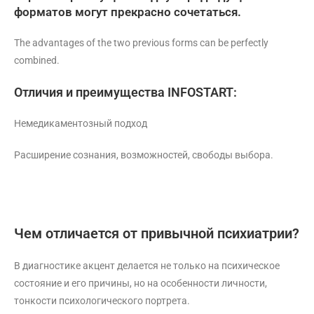
форматов могут прекрасно сочетаться.
The advantages of the two previous forms can be perfectly
combined.
Отличия и преимущества INFOSTART:
Немедикаментозный подход
Расширение сознания, возможностей, свободы выбора.
Чем отличается от привычной психиатрии?
В диагностике акцент делается не только на психическое
состояние и его причины, но на особенности личности,
тонкости психологического портрета.