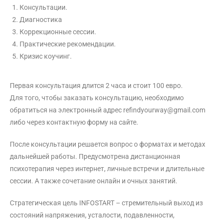
Консультации.
Диагностика
Коррекционные сессии.
Практические рекомендации.
Кризис коучинг.
Первая консультация длится 2 часа и стоит 100 евро.
Для того, чтобы заказать консультацию, необходимо
обратиться на электронный адрес refindyourway@gmail.com
либо через контактную форму на сайте.
После консультации решается вопрос о форматах и методах
дальнейшей работы. Предусмотрена дистанционная
психотерапия через интернет, личные встречи и длительные
сессии. А также сочетание онлайн и очных занятий.
Стратегическая цель INFOSTART – стремительный выход из
состояний напряжения, усталости, подавленности,