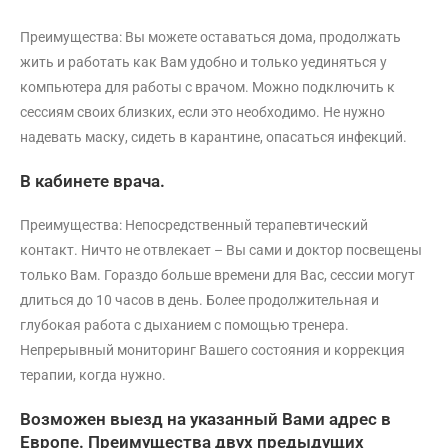
Преимущества: Вы можете оставаться дома, продолжать
жить и работать как Вам удобно и только уединяться у
компьютера для работы с врачом. Можно подключить к
сессиям своих близких, если это необходимо. Не нужно
надевать маску, сидеть в карантине, опасаться инфекций.
В кабинете врача.
Преимущества: Непосредственный терапевтический
контакт. Ничто не отвлекает – Вы сами и доктор посвещены
только Вам. Гораздо больше времени для Вас, сессии могут
длиться до 10 часов в день. Более продолжительная и
глубокая работа с дыханием с помощью тренера.
Непрерывный мониторинг Вашего состояния и коррекция
терапии, когда нужно.
Возможен выезд на указанный Вами адрес в
Европе. Преимущества двух предыдущих