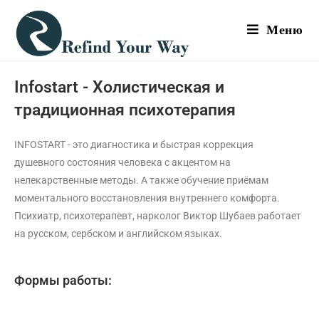
Меню
Infostart - Холистическая и
традиционная психотерапия
INFOSTART - это диагностика и быстрая коррекция
душевного состояния человека с акцентом на
нелекарственные методы. А также обучение приёмам
моментального восстановления внутреннего комфорта.
Психиатр, психотерапевт, нарколог Виктор Шубаев работает
на русском, сербском и английском языках.
Формы работы: