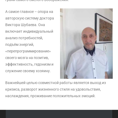
А самое главное – опора на
авторскую систему доктора
Виктора Шубаева. Она
включает индивидуальный
анализ потребностей,
подъём энергий,
«перепрограммирование»
своего мозга на позитив,
эффективность, гедонизм и
служение своему хозяину.
Важнейшей целью совместной работы является выход из
кризиса, разворот жизненного стиля на удовольствия,
наслаждения, проживание положительных эмоций.