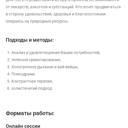
от лекарств, алкоголя и субстанций. Кто хочет продвигаться
в сторону удовольствий, здоровья и благосостояния
опираясь на природные ресурсы.
Подходы и методы:
Анализ и удовлетворение Ваших потребностей,
телесное ориентирование,
Xолотропное дыхание и вай-вейшн,
Психодрама
Kонтрастная терапия,
холистичесий подход.
Форматы работы:
Онлайн сессии