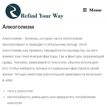
Меню
Aлкоголизм
Алкоголизм – болезнь, которая часто Алкоголизм
прогрессирует и приводит к летальному исходу. Хотя
алкоголизм, как правило, передается по наследству, на него
влияют как генетические факторы, так и факторы окружающей
среды. Человек, зависимый от алкоголя, обычно использует
его, чтобы избежать личных и социальных факторов в своей
жизни. Четыре симптома алкогольной зависимости включают
в себя:
тяга к алкоголю
неспособность уменьшить или прекратить потребление
алкоголя