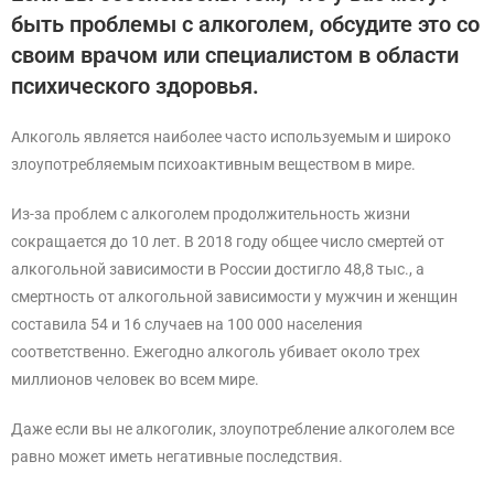
быть проблемы с алкоголем, обсудите это со
своим врачом или специалистом в области
психического здоровья.
Алкоголь является наиболее часто используемым и широко
злоупотребляемым психоактивным веществом в мире.
Из-за проблем с алкоголем продолжительность жизни
сокращается до 10 лет. В 2018 году общее число смертей от
алкогольной зависимости в России достигло 48,8 тыс., а
смертность от алкогольной зависимости у мужчин и женщин
составила 54 и 16 случаев на 100 000 населения
соответственно. Ежегодно алкоголь убивает около трех
миллионов человек во всем мире.
Даже если вы не алкоголик, злоупотребление алкоголем все
равно может иметь негативные последствия.