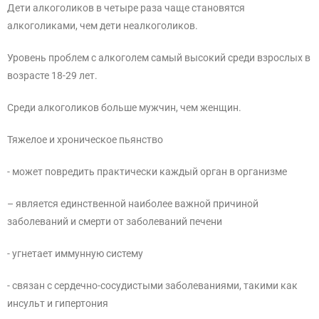
Дети алкоголиков в четыре раза чаще становятся
алкоголиками, чем дети неалкоголиков.
Уровень проблем с алкоголем самый высокий среди взрослых в
возрасте 18-29 лет.
Среди алкоголиков больше мужчин, чем женщин.
Тяжелое и хроническое пьянство
- может повредить практически каждый орган в организме
– является единственной наиболее важной причиной
заболеваний и смерти от заболеваний печени
- угнетает иммунную систему
- связан с сердечно-сосудистыми заболеваниями, такими как
инсульт и гипертония