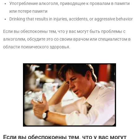
Употребление алкоголя, приводящее к провалам в памяти
или потере памяти
Drinking that results in injuries, accidents, or aggressive behavior
Если вы обеспокоены тем, что у вас могут быть проблемы с
алкоголем, обсудите это со своим врачом или специалистом в
области психического здоровья.
Если вы обеспокоены тем, что у вас могут