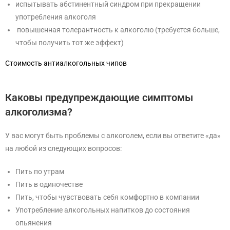
испытывать абстинентный синдром при прекращении
употребления алкоголя
повышенная толерантность к алкоголю (требуется больше,
чтобы получить тот же эффект)
Стоимость антиалкогольных чипов
Каковы предупреждающие симптомы
алкоголизма?
У вас могут быть проблемы с алкоголем, если вы ответите «да»
на любой из следующих вопросов:
Пить по утрам
Пить в одиночестве
Пить, чтобы чувствовать себя комфортно в компании
Употребление алкогольных напитков до состояния
опьянения